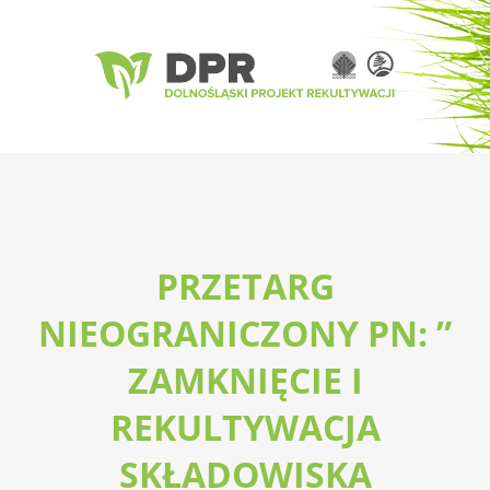
PRZETARG
NIEOGRANICZONY PN: ”
ZAMKNIĘCIE I
REKULTYWACJA
SKŁADOWISKA