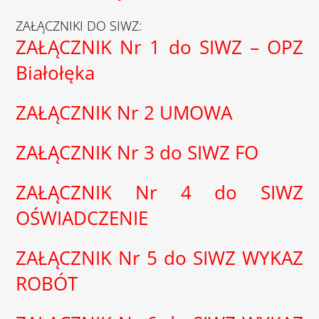
ZAŁĄCZNIKI DO SIWZ:
ZAŁĄCZNIK Nr 1 do SIWZ – OPZ
Białołęka
ZAŁĄCZNIK Nr 2 UMOWA
ZAŁĄCZNIK Nr 3 do SIWZ FO
ZAŁĄCZNIK Nr 4 do SIWZ
OŚWIADCZENIE
ZAŁĄCZNIK Nr 5 do SIWZ WYKAZ
ROBÓT