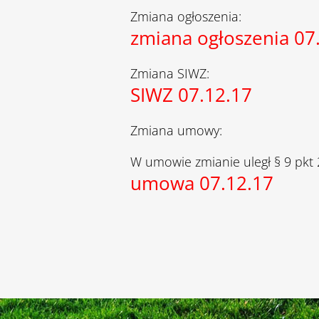
Zmiana ogłoszenia:
zmiana ogłoszenia 07
Zmiana SIWZ:
SIWZ 07.12.17
Zmiana umowy:
W umowie zmianie uległ § 9 pkt 
umowa 07.12.17