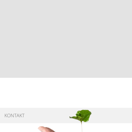
KONTAKT